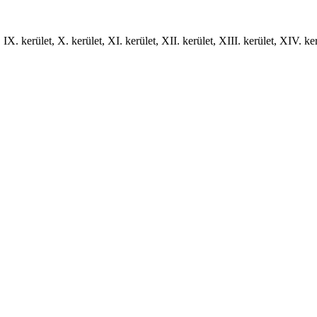
t, IX. kerület, X. kerület, XI. kerület, XII. kerület, XIII. kerület, XIV. ke